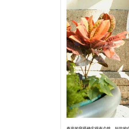
秦岚的穿搭确实很有个性，短款的