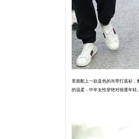
里面配上一款蓝色的吊带打底衫，
的温柔，中年女性穿绝对很显年轻