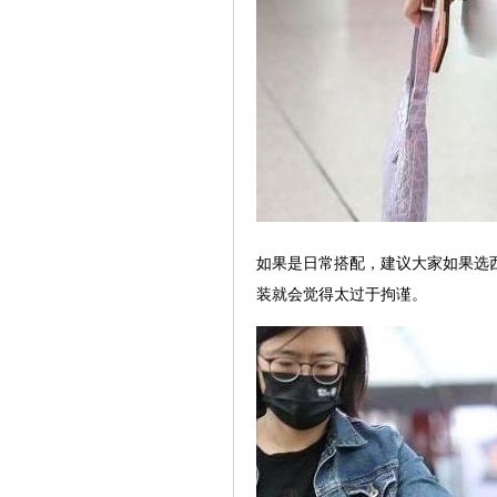
如果是日常搭配，建议大家如果选
装就会觉得太过于拘谨。