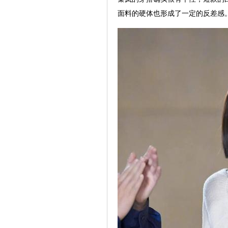
面料的硬体也形成了一定的反差感