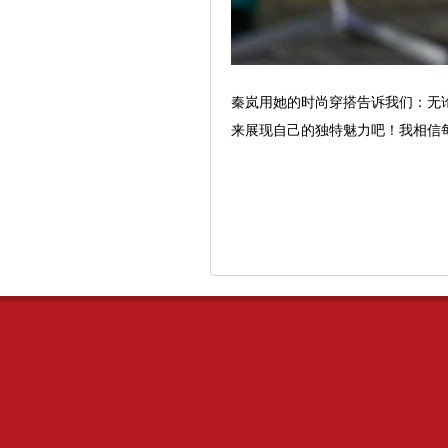
秦岚用她的时尚穿搭告诉我们：无
来展现自己的独特魅力吧！我相信