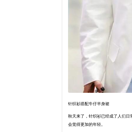
针织衫搭配牛仔半身裙
秋天来了，针织衫已经成了人们日
会觉得更加的年轻。