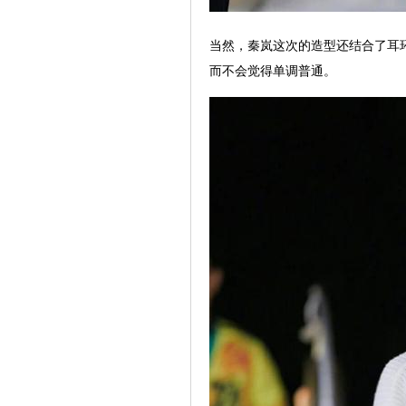
当然，秦岚这次的造型还结合了耳
而不会觉得单调普通。