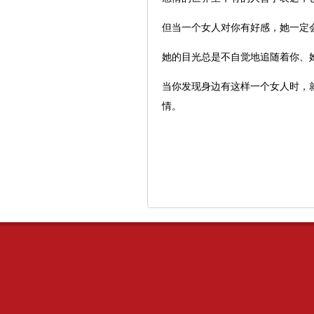
但当一个女人对你有好感，她一定
她的目光总是不自觉地追随着你、
当你发现身边有这样一个女人时，
情。