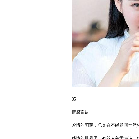
05
情感寄语
爱情的萌芽，总是在不经意间悄然
感情的世界里，有的人善于表达，