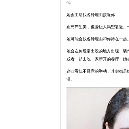
04
她会主动找各种理由接近你
距离产生美，但爱让人渴望靠近。
她可能会找各种理由和你待在一起
她会在你经常出没的地方出现，装
或者一起去吃一家新开的餐厅；她
这些看似不经意的举动，其实都是
温。