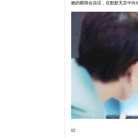
她的眼睛会说话，在默默无言中向
02